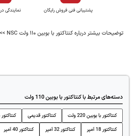
پشتیبانی فنی فروش رایگان
نمایندگی در
توضیحات بیشتر درباره کنتاکتور با بوبین 110 ولت NSC >>
دسته‌های مرتبط با کنتاکتور با بوبین 110 ولت
کنتاکتور با بوبین 220 ولت
کنتاکتور قدیمی
کنتاکتور با ب
کنتاکتور 18 آمپر
کنتاکتور 32 آمپر
کنتاکتور 40 آمپر