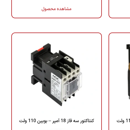
مشاهده محصول
کنتاکتور سه فاز 18 آمپر – بوبین 110 ولت