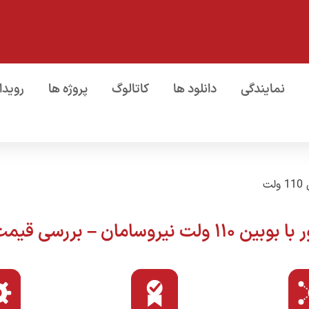
نمایندگی
دانلود ها
کاتالوگ
پروژه ها
رویدا
لت
سی قیمت و انتخاب مدل مناسب