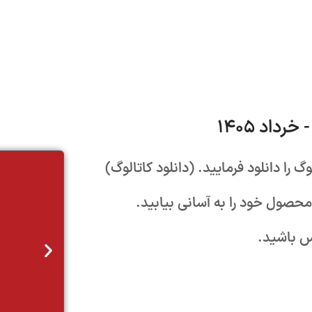
 را دانلود فرمایید. (دانلود کاتالوگ)
 محصول خود را به آسانی بیابید.
تیم فروش
اس باشید.
مدیر بازرگانی
۰۲۱-۲۲۰۱۹۳۸۰