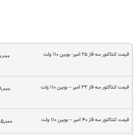
تماس
قیمت کنتاکتور سه فاز 25 آمپر- بوبین 110 ولت
,000
قیمت کنتاکتور سه فاز 32 آمپر – بوبین 110 ولت
8,000
قیمت کنتاکتور سه فاز 40 آمپر – بوبین 110 ولت
15,000