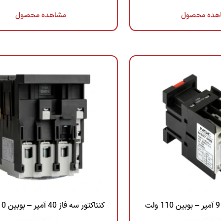
هده محصول
مشاهده محصول
کنتاکتور سه فاز 40 آمپر – بوبین 110 ولت