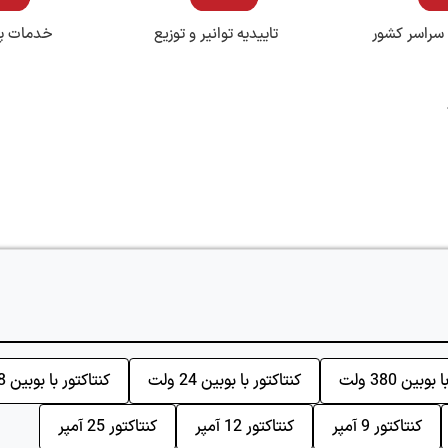
 سراسر کشور
تاییدیه توانیر و توزیع
خدمات پ
وبین 380 ولت
کنتاکتور با بوبین 24 ولت
کنتاکتور با بوبین 48 ولت
کنتاکتور 9 آمپر
کنتاکتور 12 آمپر
کنتاکتور 25 آمپر