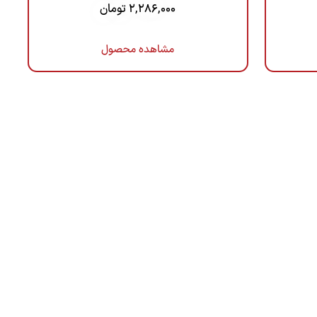
2,286,000
تومان
مشاهده محصول