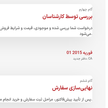
گام چهارم
بررسی توسط کارشناسان
درخواست شما بررسی شده و موجودی، قیمت و شرایط فروش 
می‌شود.
01 فوریه 2015
دفتر جدید، CA
گام ششم
نهایی‌سازی سفارش
پس از تأیید پیش‌فاکتور، مراحل ثبت سفارش و خرید انجام می‌شود.