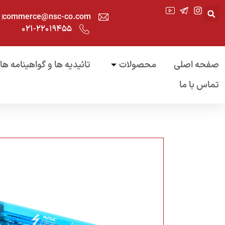
commerce@nsc-co.com
۰۲۱-۲۲۰۱۹۴۵۵
صفحه اصلی
محصولات
تائیدیه ها و گواهینامه ها
تماس با ما