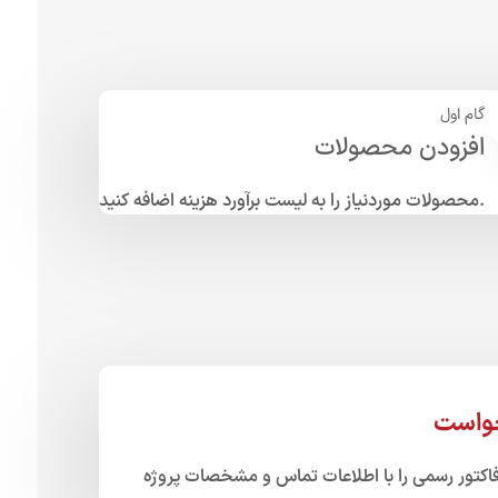
گام اول
افزودن محصولات
محصولات موردنیاز را به لیست برآورد هزینه اضافه کنید.
خواست
کتور رسمی را با اطلاعات تماس و مشخصات پروژه