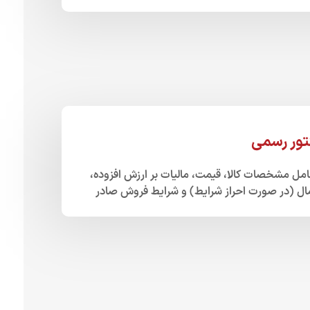
تور رسمی
مل مشخصات کالا، قیمت، مالیات بر ارزش افزوده،
ال (در صورت احراز شرایط) و شرایط فروش صادر