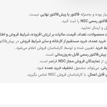
ز بوده و به‌منزله
فاکتور یا پیش‌فاکتور نهایی
نیست.
تور رسمی NSC
را ثبت کنید.
 و ارسال نمایید.
حصولات، تعداد، قیمت، مالیات بر ارزش افزوده، شرایط فروش و اطل
رید عمده، خرید مستقیم از کارخانه و سایر شرایط فروش
در پیش‌فاکتو
ط خرید
تعیین شده و توسط کارشناسان فروش اعلام می‌شود.
پیش‌فاکتور رسمی قابل به‌روزرسانی
است.
 از
نمایندگان فروش مجاز NSC
فراهم است.
ارش
، می‌تواند مشمول
تخفیف خرید عمده
شود.
قابل اعمال
، با کارشناسان فروش NSC تماس بگیرید.