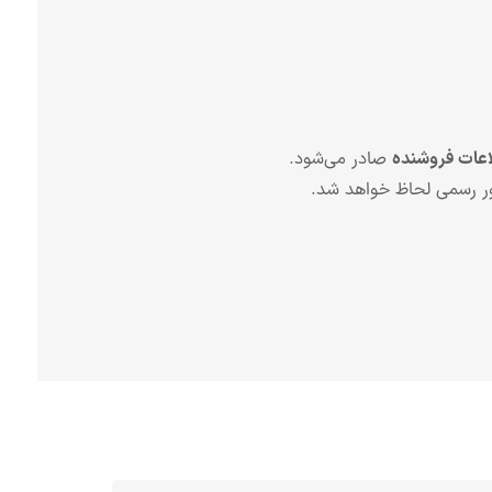
اعات فروشنده
صادر می‌شود.
ر رسمی لحاظ خواهد شد.