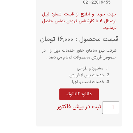
22019455-021
جهت خرید و اطلاع از قیمت شماره لیبل
ترمینال 6 با کارشناس فروش تماس حاصل
فرمایید.
قیمت محصول :
16,000
تومان
شرکت نیرو سامان خاور خدمات ذیل را در
خصوص فروش محصولات انجام می دهد :
مشاوره و طراحی
خدمات پس از فروش
خدمات نصب و اجرا
دانلود کاتالوگ
ثبت در پیش فاکتور