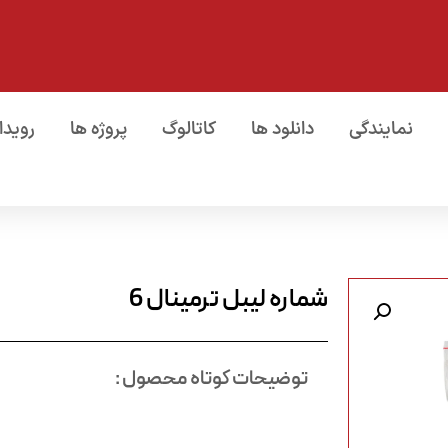
نمایندگی
دانلود ها
کاتالوگ
پروژه ها
رویدا
شماره لیبل ترمینال 6
توضیحات کوتاه محصول :