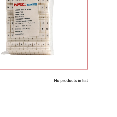
No products in list