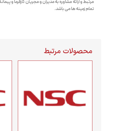
مرتبط و ارائه مشاوره به مدیران و مجریان کارفرما و پیمانکا
تمام زمینه ها می باشد.
محصولات مرتبط