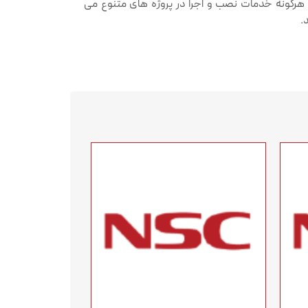
ه هرگونه خدمات نصب و اجرا در پروژه های متنوع می
.