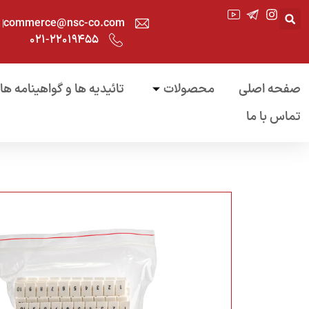
commerce@nsc-co.com
۰۲۱-۲۲۰۱۹۴۵۵
صفحه اصلی
محصولات
تائیدیه ها و گواهینامه ها
تماس با ما