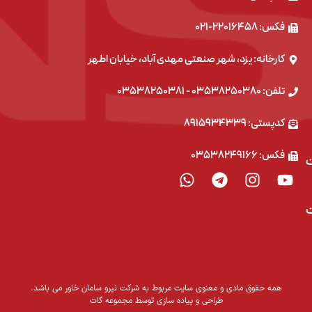
فکس: ۲۲۰۱۶۴۵۸-۰۲۱
کارخانه: یزد، شهر صنعتی مهدی آباد، خیابان اطهر
تلفن: ۰۳۵۳۸۲۵۰۳۸۰ - ۰۳۵۳۸۲۵۰۳۸۱
کدپستی: ۸۹۱۵۹۳۴۳۳۹
فکس: ۰۳۵۳۸۲۴۹۱۶۶
همه حقوق مادی و معنوی سایت مربوط به شرکت نیرو سامان خاور می باشد.
طراحی و پیاده سازی توسط مجموعه گات