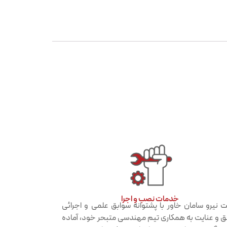
خدمات نصب و اجرا​
 نیرو سامان خاور با پشتوانه سوابق علمی و اجرائی
 و عنایت به همکاری تیم مهندسی متبحر خود، آماده