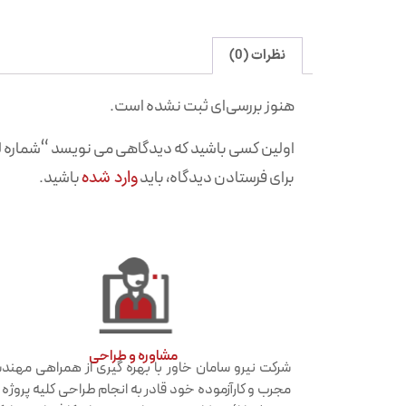
نظرات (0)
هنوز بررسی‌ای ثبت نشده است.
اولین کسی باشید که دیدگاهی می نویسد “شماره لیبل
برای فرستادن دیدگاه، باید
وارد شده
باشید.
مشاوره و طراحی
شرکت نیرو سامان خاور با بهره گیری از همراهی مهن
مجرب و کارآزموده خود قادر به انجام طراحی کلیه پروژه