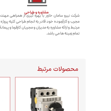
مشاوره و طراحی
شرکت نیرو سامان خاور با بهره گیری از همراهی مهن
مجرب و کارآزموده خود قادر به انجام طراحی کلیه پروژه
مرتبط و ارائه مشاوره به مدیران و مجریان کارفرما و پیمانکا
تمام زمینه ها می باشد.
محصولات مرتبط