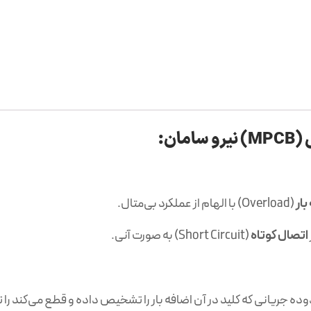
ان:
بار
(Overload) با الهام از عملکرد بی‌متال.
اتصال کوتاه
(Short Circuit) به صورت آنی.
ده جریانی که کلید در آن اضافه بار را تشخیص داده و قطع می‌کند را ت