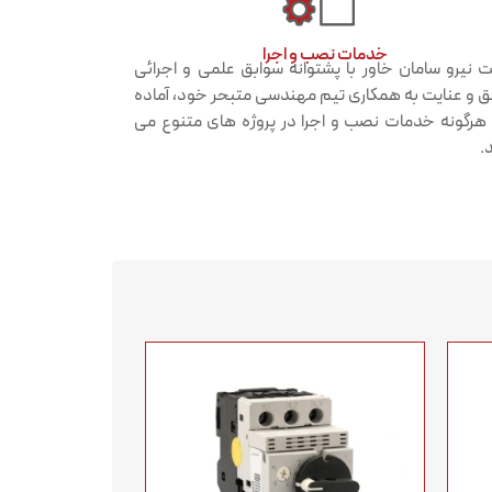
خدمات نصب و اجرا​
 نیرو سامان خاور با پشتوانه سوابق علمی و اجرائی
 و عنایت به همکاری تیم مهندسی متبحر خود، آماده
ه هرگونه خدمات نصب و اجرا در پروژه های متنوع می
.