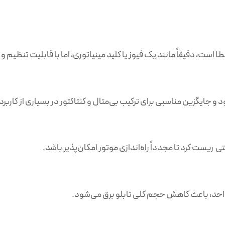
است، دقیقاً مانند یک فیوز یا کلید مینیاتوری، اما با قابلیت تنظی
 جایگزین مناسبی برای ترکیب بی‌متال و کنتاکتور در بسیاری از کاربر
 ریست کرد تا مجدداً راه‌اندازی موتور امکان‌پذیر باشد.
حد، باعث کاهش حجم کلی تابلو برق می‌شود.