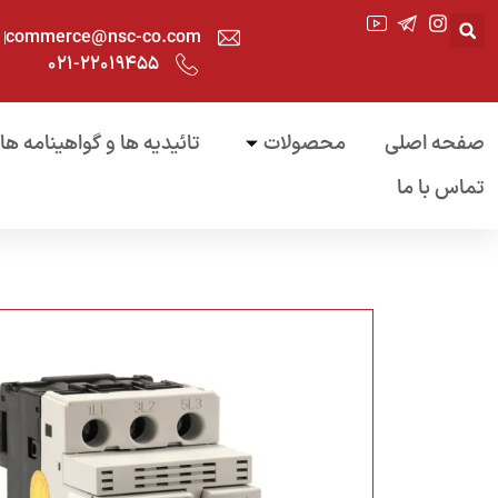
commerce@nsc-co.com
۰۲۱-۲۲۰۱۹۴۵۵
صفحه اصلی
محصولات
تائیدیه ها و گواهینامه ها
تماس با ما