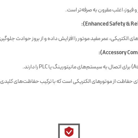
 و فیوز، اغلب مقرون به صرفه‌تر است.
های الکتریکی، عمر مفید موتور را افزایش داده و از بروز حوادث جلوگیری
امع و کارآمد برای حفاظت از موتورهای الکتریکی است که با ترکیب حفاظت‌های کلی