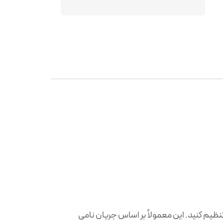
نظیم کنید. این معمولاً بر اساس جریان نامی