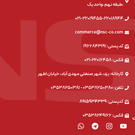
،طبقه نهم ،واحد یک
۰۲۱-۲۲۰۱۹۴۵۵-۲۲۰۱۸۹۴۴
commerce@nsc-co.com
کد پستی: ۱۹۶۶۸۴۳۱۹۱
فکس: ۲۲۰۱۶۴۵۸-۰۲۱
کارخانه: یزد، شهر صنعتی مهدی آباد، خیابان اطهر
تلفن: ۰۳۵۳۸۲۵۰۳۸۰ - ۰۳۵۳۸۲۵۰۳۸۱
کدپستی: ۸۹۱۵۹۳۴۳۳۹
فکس: ۰۳۵۳۸۲۴۹۱۶۶