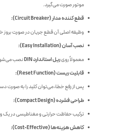
موتور صورت می‌گیرد.
قطع کننده مدار (Circuit Breaker):
وظیفه اصلی آن قطع جریان در صورت بروز خطا 
نصب آسان (Easy Installation):
معمولاً روی
ریل استاندارد DIN
نصب می‌شود و
قابلیت ریست (Reset Function):
پس از رفع خطا، می‌توان کلید را به صورت دستی
طراحی فشرده (Compact Design):
ترکیب حفاظت حرارتی و مغناطیسی در یک وا
کاهش هزینه‌ها (Cost-Effective):