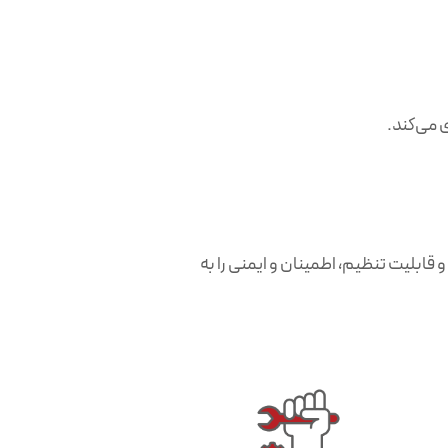
 می‌کند.
دی و قابلیت تنظیم، اطمینان و ایمنی را به