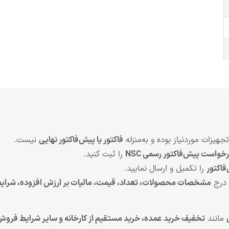
تجهیزات موردنیاز بوده و به‌منزله
فاکتور یا پیش‌فاکتور نهایی
نیست.
خواست پیش‌فاکتور رسمی NSC
را ثبت کنید.
اکتور
را تکمیل و ارسال نمایید.
 درج
مشخصات محصولات، تعداد، قیمت، مالیات بر ارزش افزوده، شرای
مانند
تخفیف خرید عمده، خرید مستقیم از کارخانه و سایر شرایط فرو