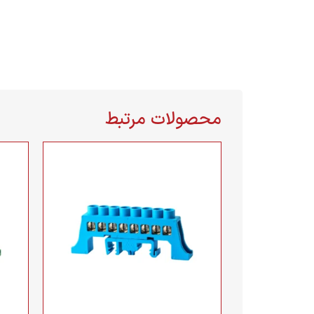
محصولات مرتبط