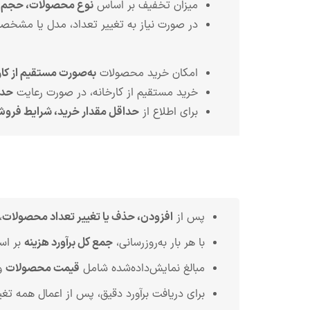
میزان تخفیف بر اساس
نوع محصولات، حجم س
در صورت نیاز به تغییر تعداد، مدل یا مشخ
امکان خرید محصولات
به‌صورت مستقیم از کار
خرید مستقیم از کارخانه، در صورت رعایت
حدا
برای اطلاع از
حداقل مقدار خرید، شرایط فروش
پس از
افزودن، حذف یا تغییر تعداد محصولات
،
با هر بار به‌روزرسانی،
جمع کل برآورد هزینه
بر اس
مبالغ نمایش‌داده‌شده شامل
قیمت محصولات
و
برای دریافت برآورد دقیق، پس از اعمال همه تغی