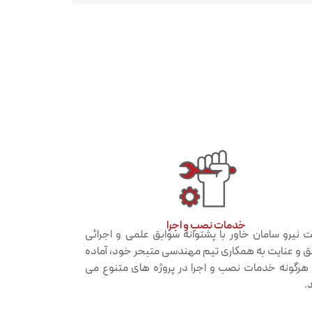
خدمات نصب و اجرا​
 نیرو سامان خاور با پشتوانه سوابق علمی و اجرائی
 و عنایت به همکاری تیم مهندسی متبحر خود، آماده
ه هرگونه خدمات نصب و اجرا در پروژه های متنوع می
.