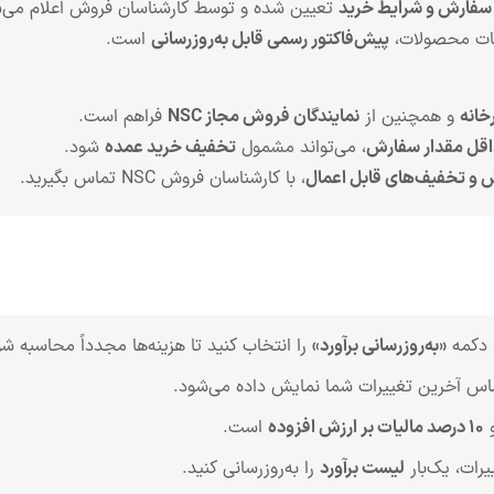
فارش و شرایط خرید
تعیین شده و توسط کارشناسان فروش اعلام می‌
صات محصولات،
پیش‌فاکتور رسمی قابل به‌روزرسانی
است.
خانه
و همچنین از
نمایندگان فروش مجاز NSC
فراهم است.
قل مقدار سفارش
، می‌تواند مشمول
تخفیف خرید عمده
شود.
 و تخفیف‌های قابل اعمال
، با کارشناسان فروش NSC تماس بگیرید.
 دکمه
«به‌روزرسانی برآورد»
را انتخاب کنید تا هزینه‌ها مجدداً محاسبه شو
اس آخرین تغییرات شما نمایش داده می‌شود.
۱۰ درصد مالیات بر ارزش افزوده
است.
یرات، یک‌بار
لیست برآورد
را به‌روزرسانی کنید.