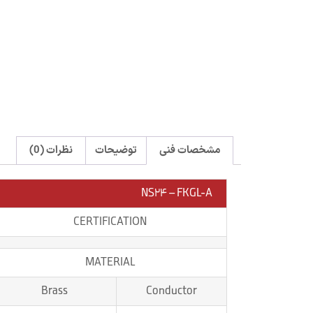
مشخصات فنی
توضیحات
نظرات (0)
NS24 – FKGL-A
CERTIFICATION
MATERIAL
Brass
Conductor