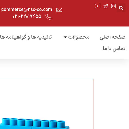
commerce@nsc-co.com
۰۲۱-۲۲۰۱۹۴۵۵
صفحه اصلی
محصولات
تائیدیه ها و گواهینامه ها
تماس با ما