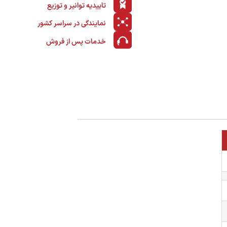
تاییدیه توانیر و توزیع
نمایندگی در سراسر کشور
خدمات پس از فروش