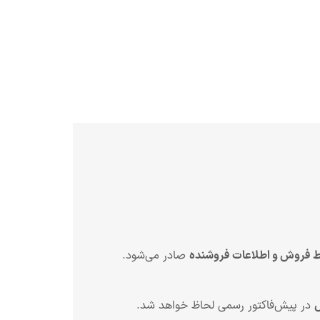
ط فروش و اطلاعات فروشنده
صادر می‌شود.
ش
در پیش‌فاکتور رسمی لحاظ خواهد شد.