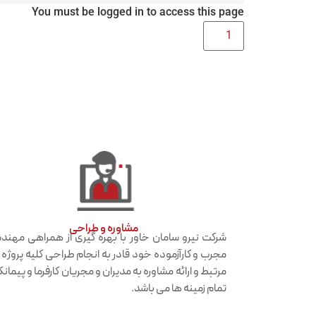
You must be logged in to access this page
مشاوره و طراحی
شرکت نیرو سامان خاور با بهره گیری از همراهی مهن
مجرب و کارآزموده خود قادر به انجام طراحی کلیه پروژه
مرتبط و ارائه مشاوره به مدیران و مجریان کارفرما و پیمانکا
تمام زمینه ها می باشد.