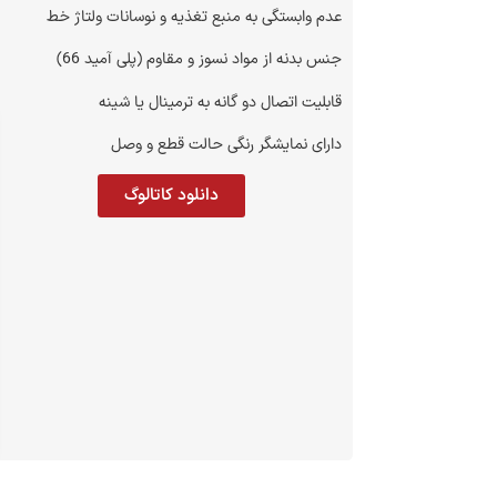
عدم وابستگی به منبع تغذیه و نوسانات ولتاژ خط
جنس بدنه از مواد نسوز و مقاوم (پلی آمید 66)
قابلیت اتصال دو گانه به ترمینال یا شینه
دارای نمایشگر رنگی حالت قطع و وصل
دانلود کاتالوگ