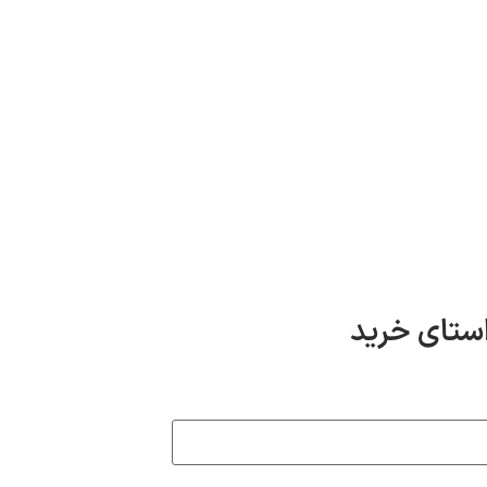
استای خرید