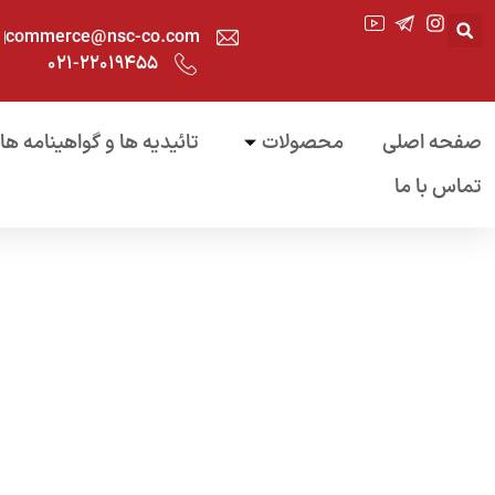
commerce@nsc-co.com
۰۲۱-۲۲۰۱۹۴۵۵
صفحه اصلی
محصولات
تائیدیه ها و گواهینامه ها
تماس با ما