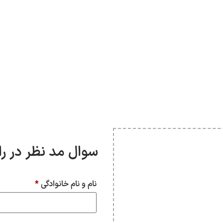
سوال مد نظر در ر
نام و نام خانوادگی
*