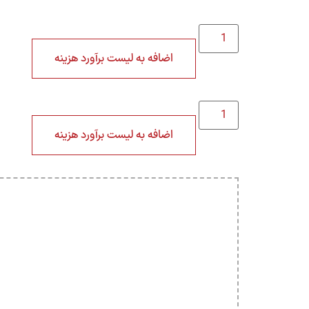
اضافه به لیست برآورد هزینه
اضافه به لیست برآورد هزینه