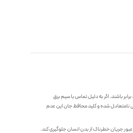
رابر باشند. اگر به دلیل تماس با سیم برق
جی نامتعادل شده و کلید محافظ جان این عدم
 عبور جریان خطرناک از بدن انسان جلوگیری کند.