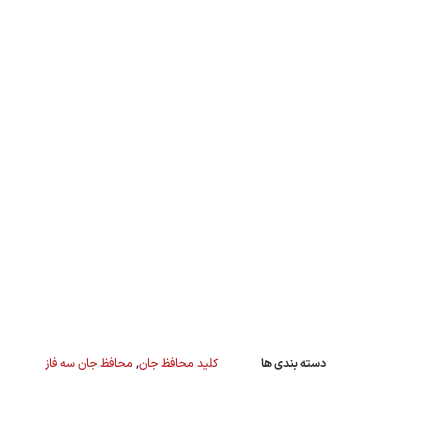
دسته بندی ها
کلید محافظ جان
,
محافظ جان سه فاز