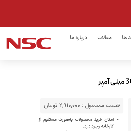
د ها
مقالات
درباره ما
قیمت محصول :
2,910,000
تومان
امکان خرید محصولات
به‌صورت مستقیم از
کارخانه
وجود دارد.