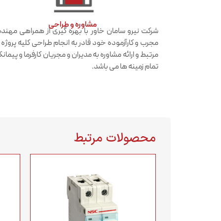
مشاوره و طراحی
شرکت نیرو سامان خاور با بهره گیری از همراهی مهن
مجرب و کارآزموده خود قادر به انجام طراحی کلیه پروژه
مرتبط و ارائه مشاوره به مدیران و مجریان کارفرما و پیمانکا
تمام زمینه ها می باشد.
محصولات مرتبط