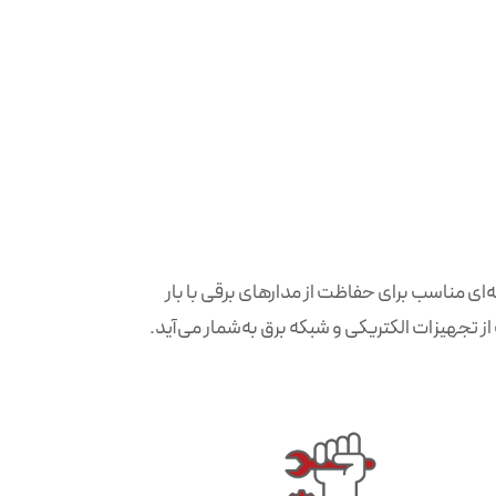
نه‌ای مناسب برای حفاظت از مدارهای برقی با بار
ز تجهیزات الکتریکی و شبکه برق به‌شمار می‌آید.