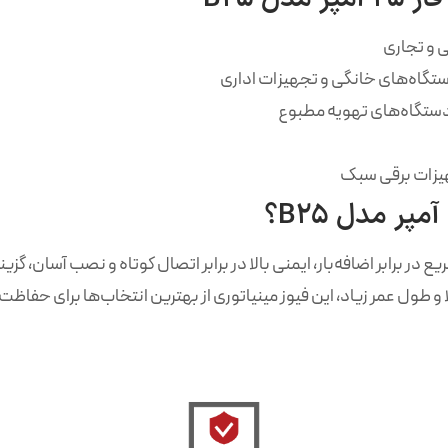
 و تجاری
ستگاه‌های خانگی و تجهیزات اداری
 دستگاه‌های تهویه مطبوع
هیزات برقی سبک
 در برابر اضافه‌بار، ایمنی بالا در برابر اتصال کوتاه و نصب آسان، گزی
 طول عمر زیاد، این فیوز مینیاتوری از بهترین انتخاب‌ها برای حفاظت ا