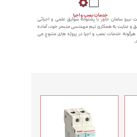
خدمات نصب و اجرا​
 نیرو سامان خاور با پشتوانه سوابق علمی و اجرائی
 و عنایت به همکاری تیم مهندسی متبحر خود، آماده
ه هرگونه خدمات نصب و اجرا در پروژه های متنوع می
.