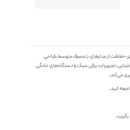
ای حفاظت از مدارهای با مصرف متوسط طراحی
 کم مانند سیستم‌های روشنایی، تجهیزات برقی سبک و دستگاه‌های خانگی
ری می‌کند.
جعه کنید.