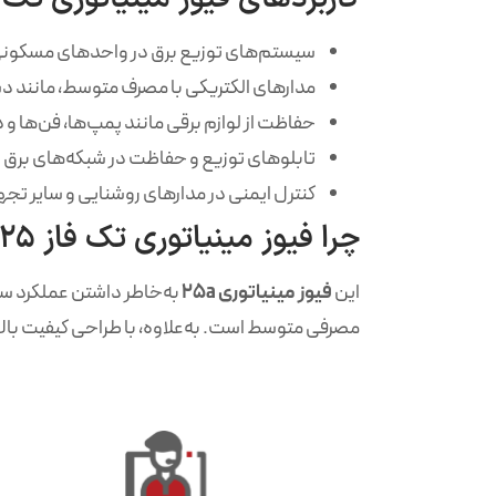
سیستم‌های توزیع برق در واحدهای مسکونی
مدارهای الکتریکی با مصرف متوسط، مانند د
حفاظت از لوازم برقی مانند پمپ‌ها، فن‌ها و
تابلوهای توزیع و حفاظت در شبکه‌های برق
کنترل ایمنی در مدارهای روشنایی و سایر تج
چرا فیوز مینیاتوری تک فاز 25 آمپر مدل B25؟
این
فیوز مینیاتوری 25a
به‌خاطر داشتن عملکرد سریع
مصرفی متوسط است. به‌علاوه، با طراحی کیفیت بالا و