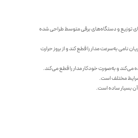
 برای سیستم‌های توزیع برق، تابلوهای توزیع و دستگاه‌های برقی متوسط طراحی شده
ر ۳ تا ۵ برابر جریان نامی به‌سرعت مدار را قطع کند و از بروز حرارت
 می‌کند و به‌صورت خودکار مدار را قطع می‌کند.