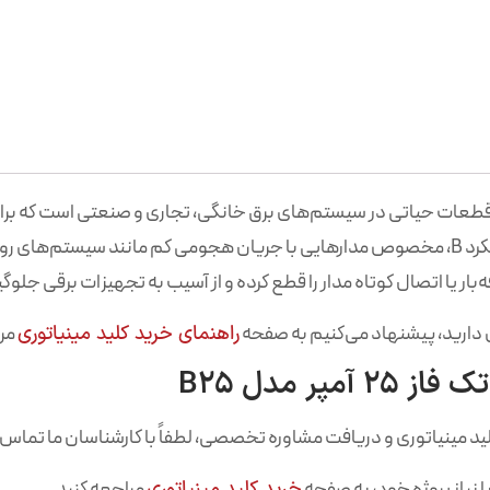
قطعات حیاتی در سیستم‌های برق خانگی، تجاری و صنعتی است که بر
شده است. این کلید مینیاتوری ۲۵ آمپر با کلاس عملکرد B، مخصوص مدارهایی با جریان هجومی
ار یا اتصال کوتاه مدار را قطع کرده و از آسیب به تجهیزات برقی جلوگی
ری دارید، پیشنهاد می‌کنیم به صفحه
راهنمای خرید کلید مینیاتوری
مرا
ر مدل B25
 نیاز پروژه خود، به صفحه
خرید کلید مینیاتوری
مراجعه کنید.