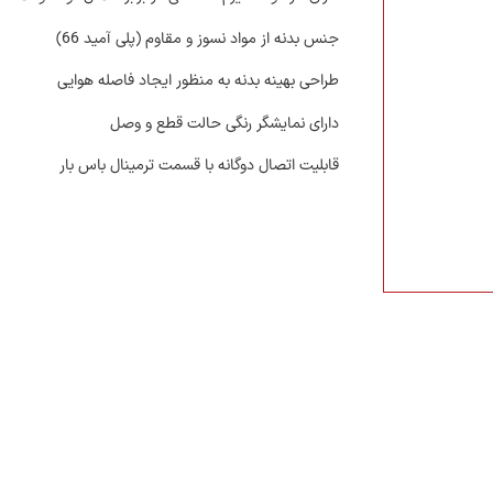
جنس بدنه از مواد نسوز و مقاوم (پلی آمید 66)
طراحی بهینه بدنه به منظور ایجاد فاصله هوایی
دارای نمایشگر رنگی حالت قطع و وصل
قابلیت اتصال دوگانه با قسمت ترمینال باس بار