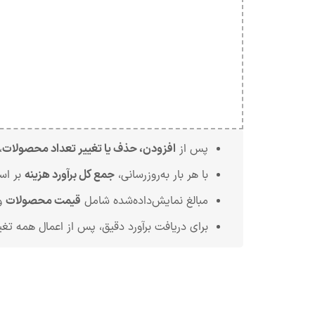
پس از
افزودن، حذف یا تغییر تعداد محصولات
،
با هر بار به‌روزرسانی،
جمع کل برآورد هزینه
بر اس
مبالغ نمایش‌داده‌شده شامل
قیمت محصولات
و
برای دریافت برآورد دقیق، پس از اعمال همه تغی