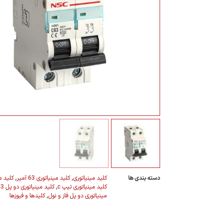
مشتریان جدید- پشتیب
021-22022923 | داخلی 2
تماس
دسته بندی ها
کلید مینیاتوری
,
کلید مینیاتوری 63 آمپر
,
کلید می
کلید مینیاتوری تیپ c
,
کلید مینیاتوری دو پل 63 آمپر
مینیاتوری دو پل فاز و نول
,
کلیدها و فیوزها