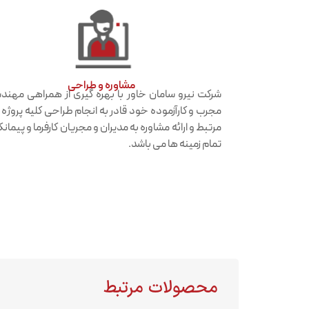
مشاوره و طراحی
شرکت نیرو سامان خاور با بهره گیری از همراهی مهن
مجرب و کارآزموده خود قادر به انجام طراحی کلیه پروژه
مرتبط و ارائه مشاوره به مدیران و مجریان کارفرما و پیمانکا
تمام زمینه ها می باشد.
محصولات مرتبط