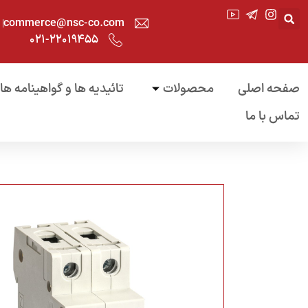
commerce@nsc-co.com
۰۲۱-۲۲۰۱۹۴۵۵
صفحه اصلی
محصولات
تائیدیه ها و گواهینامه ها
تماس با ما