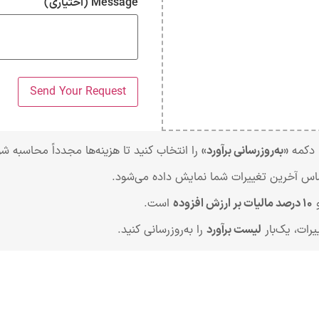
Message
(اختیاری)
 دکمه
«به‌روزرسانی برآورد»
را انتخاب کنید تا هزینه‌ها مجدداً محاسبه شو
اس آخرین تغییرات شما نمایش داده می‌شود.
۱۰ درصد مالیات بر ارزش افزوده
است.
یرات، یک‌بار
لیست برآورد
را به‌روزرسانی کنید.