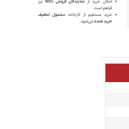
امکان خرید از
نمایندگان فروش NSC
نیز
فراهم است.
خرید مستقیم از کارخانه،
مشمول تخفیف
خرید عمده
می‌شود.