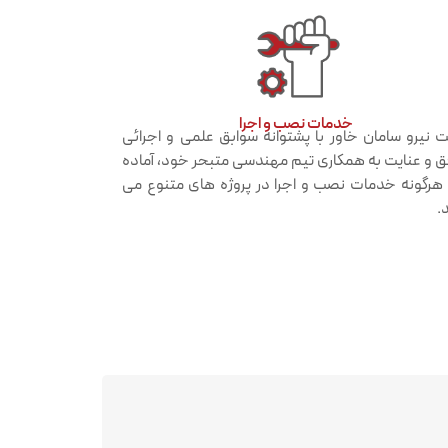
خدمات نصب و اجرا​
 نیرو سامان خاور با پشتوانه سوابق علمی و اجرائی
 و عنایت به همکاری تیم مهندسی متبحر خود، آماده
ه هرگونه خدمات نصب و اجرا در پروژه های متنوع می
.