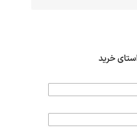
استای خرید