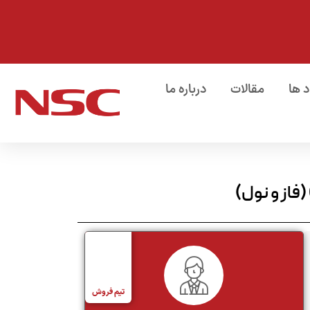
د ها
مقالات
درباره ما
تیم فروش