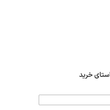
استای خرید