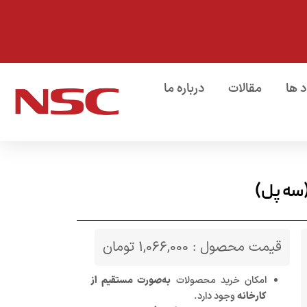
د ها
مقالات
درباره ما
قیمت محصول :
1,066,000
تومان
امکان خرید محصولات
به‌صورت مستقیم از
کارخانه
وجود دارد.