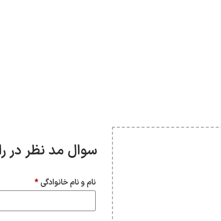
سوال مد نظر در ر
نام و نام خانوادگی
*