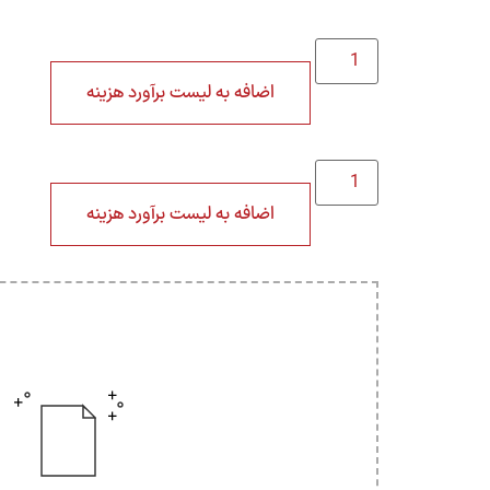
اضافه به لیست برآورد هزینه
اضافه به لیست برآورد هزینه