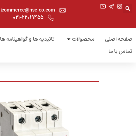
commerce@nsc-co.com
۰۲۱-۲۲۰۱۹۴۵۵
صفحه اصلی
محصولات
تائیدیه ها و گواهینامه ها
تماس با ما