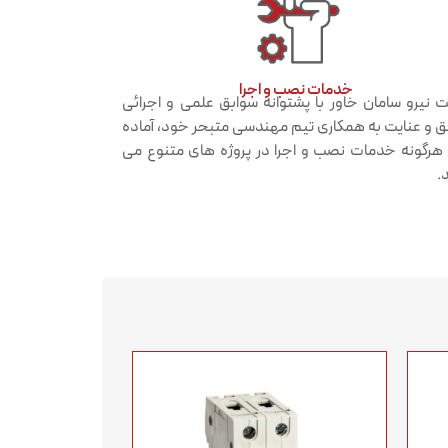
خدمات نصب و اجرا​
 نیرو سامان خاور با پشتوانه سوابق علمی و اجرائی
 و عنایت به همکاری تیم مهندسی متبحر خود، آماده
ه هرگونه خدمات نصب و اجرا در پروژه های متنوع می
.