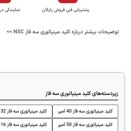
پشتیبانی فنی فروش رایگان
نمایندگی در
توضیحات بیشتر درباره کلید مینیاتوری سه فاز NSC >>
زیردسته‌های کلید مینیاتوری سه فاز
کلید مینیاتوری سه فاز 40 آمپر
کلید مینیاتوری سه فاز 32 آمپر
کلید مینیاتوری سه فاز 50 آمپر
کلید مینیاتوری سه فاز 16 آمپر