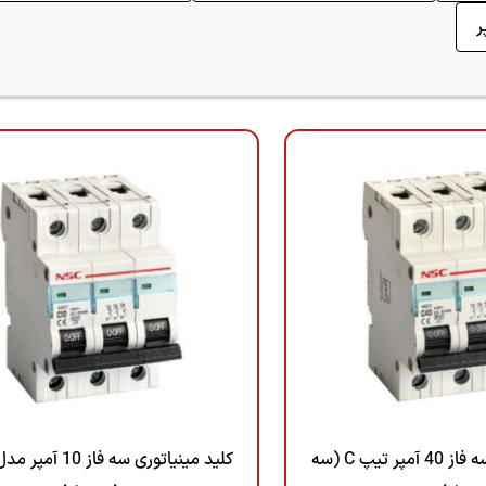
کلید مینیاتوری سه فاز 40 آمپر تیپ C (سه