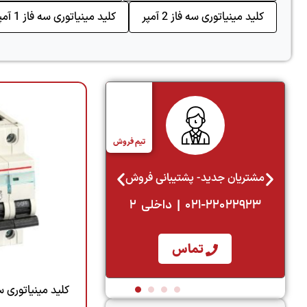
کلید مینیاتوری سه فاز 2 آمپر
کلید مینیاتوری سه فاز 1 آمپر
ش
تیم فروش
مدیر بازرگانی
۰۲۱-۲۲۰۱۹۳۸۰
تماس