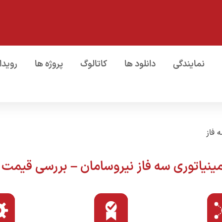
نمایندگی
دانلود ها
کاتالوگ
پروژه ها
رویدا
 فاز
مینیاتوری سه فاز نیروسامان – بررسی قیمت