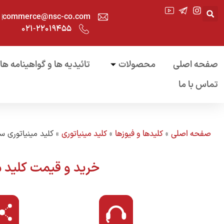
commerce@nsc-co.com
۰۲۱-۲۲۰۱۹۴۵۵
صفحه اصلی
محصولات
تائیدیه ها و گواهینامه ها
تماس با ما
صفحه اصلی
»
کلیدها و فیوزها
»
کلید مینیاتوری
»
کلید مینیاتوری سه
خرید و قیمت کلید 