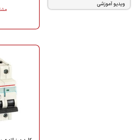
ویدیو آموزشی
مشا