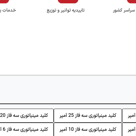
 سراسر کشور
تاییدیه توانیر و توزیع
خدمات پ
کلید مینیاتوری سه فاز 25 آمپر
کلید مینیاتوری سه فاز 20 آمپر
کلید مینیاتوری سه فاز 10 آمپر
کلید مینیاتوری سه فاز 6 آمپر