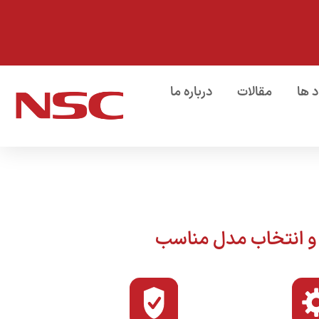
د ها
مقالات
درباره ما
 و انتخاب مدل مناسب