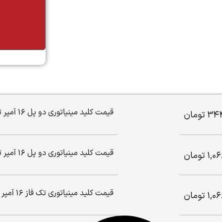
تماس
قیمت کلید مینیاتوری دو پل 16 آمپر تیپ B (فاز و نول)
344
تومان
قیمت کلید مینیاتوری دو پل 16 آمپر تیپ C (فاز و نول)
1,06
تومان
قیمت کلید مینیاتوری تک فاز 16 آمپر تیپ B (تک پل)
1,06
تومان