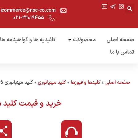
commerce@nsc-co.com
۰۲۱-۲۲۰۱۹۴۵۵
صفحه اصلی
محصولات
تائیدیه ها و گواهینامه ها
تماس با ما
صفحه اصلی
»
کلیدها و فیوزها
»
کلید مینیاتوری
»
کلید مینیاتوری 16 آمپر
خرید و قیمت کلید مینیاتوری 16 آمپر نیروسامان – بررس