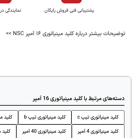
پشتیبانی فنی فروش رایگان
نمایندگی در
توضیحات بیشتر درباره کلید مینیاتوری 16 آمپر NSC >>
دسته‌های مرتبط با کلید مینیاتوری 16 آمپر
کلید مینیاتوری تیپ c
کلید مینیاتوری تیپ b
کلید می
کلید مینیاتوری 4 آمپر
کلید مینیاتوری 40 آمپر
کلید مین