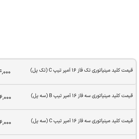
تماس
قیمت کلید مینیاتوری تک فاز 16 آمپر تیپ C (تک پل)
,000
قیمت کلید مینیاتوری سه فاز 16 آمپر تیپ B (سه پل)
6,000
قیمت کلید مینیاتوری سه فاز 16 آمپر تیپ C (سه پل)
6,000