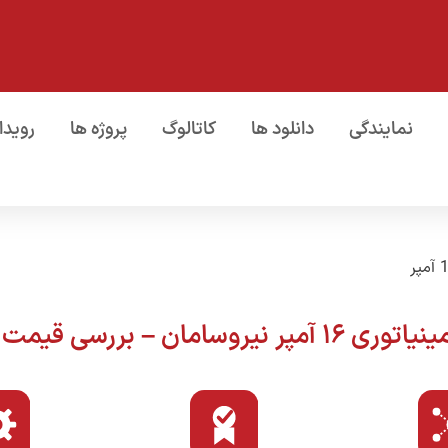
نمایندگی
دانلود ها
کاتالوگ
پروژه ها
رویدا
ی قیمت و انتخاب مدل مناسب