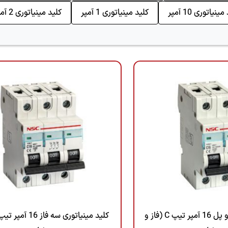
ینیاتوری 10 آمپر
کلید مینیاتوری 1 آمپر
کلید مینیاتوری 2 آمپر
کلید مینیاتوری دو پل 16 آمپر تیپ C (فاز و