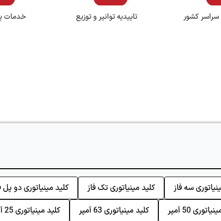
 سراسر کشور
تاییدیه توانیر و توزیع
خدمات پ
نیاتوری سه فاز
کلید مینیاتوری تک فاز
کلید مینیاتوری دو پل ف
یاتوری 50 آمپر
کلید مینیاتوری 63 آمپر
کلید مینیاتوری 25 آمپر