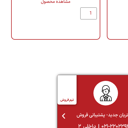
مشاهده محصول
تیم فروش
مدیر بازرگانی
۰۲۱-۲۲۰۱۹۳۸۰